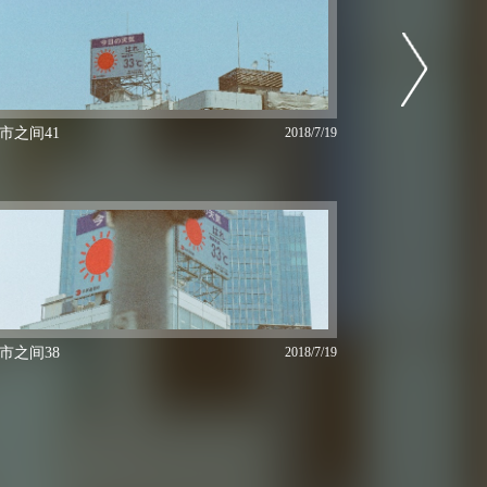
市之间41
2018/7/19
市之间38
2018/7/19