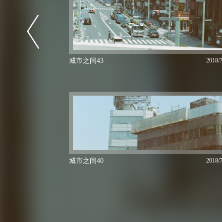
城市之间43
2018/7
城市之间40
2018/7