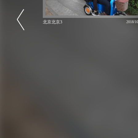
北京北京3
2018/10