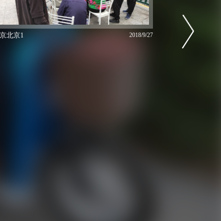
京北京1
2018/9/27